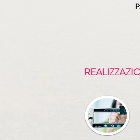
P
REALIZZAZIO