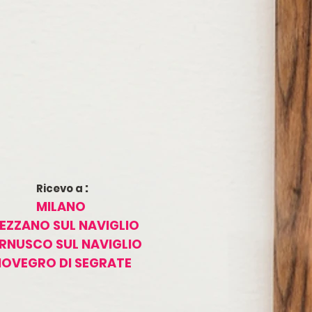
:
Ricevo a
MILANO
EZZANO SUL NAVIGLIO
RNUSCO SUL NAVIGLIO
NOVEGRO DI SEGRATE