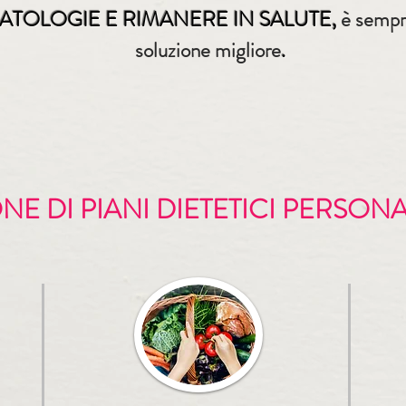
ATOLOGIE E RIMANERE IN SALUTE,
è sempr
soluzione migliore
.
NE DI PIANI DIETETICI PERSONA