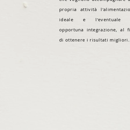
propria attività l'alimentazi
ideale e l'eventuale 
opportuna integrazione, al f
di ottenere i risultati migliori.