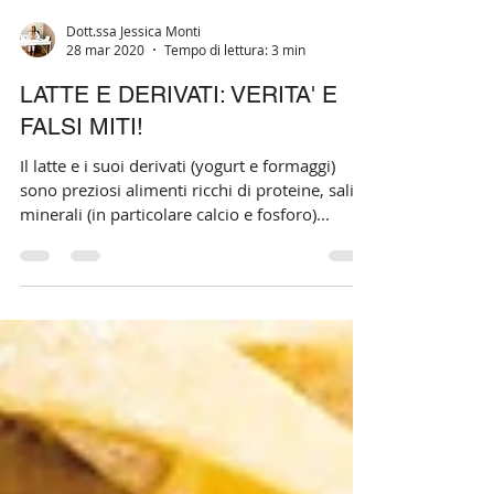
Dott.ssa Jessica Monti
28 mar 2020
Tempo di lettura: 3 min
LATTE E DERIVATI: VERITA' E
FALSI MITI!
Il latte e i suoi derivati (yogurt e formaggi)
sono preziosi alimenti ricchi di proteine, sali
minerali (in particolare calcio e fosforo)...